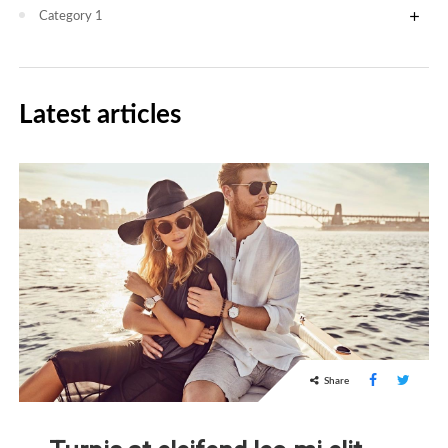
add
Category 1
Latest articles
Share