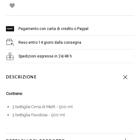

Pagamento con carta di credito o Paypal
Reso entro 14 giorni dalla consegna
Spedizioni espresse in 24/48 h
DESCRIZIONE
Contiene:
3 bottiglie Cima di Melfi - 500 ml
3 bottiglia Favolosa - 500 ml