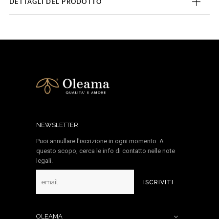
DETTAGLI DEL PRODOTTO
NEWSLETTER
Puoi annullare l'iscrizione in ogni momento. A
questo scopo, cerca le info di contatto nelle note
legali.
ISCRIVITI
OLEAMA
