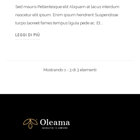
Sed mauris Pellentesque elit Aliquam at lacus interdum
nascetur elit ipsum. Enim ipsum hendrerit Suspendisse
turpis laoreet fames tempus ligula pede ac. Et...
LEGGI DI PIÙ
Mostrando 1 - 3 di 3 elementi